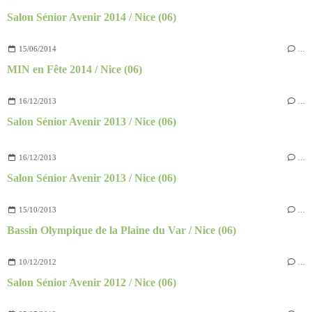
Salon Sénior Avenir 2014 / Nice (06)
15/06/2014
…
MIN en Fête 2014 / Nice (06)
16/12/2013
…
Salon Sénior Avenir 2013 / Nice (06)
16/12/2013
…
Salon Sénior Avenir 2013 / Nice (06)
15/10/2013
…
Bassin Olympique de la Plaine du Var / Nice (06)
10/12/2012
…
Salon Sénior Avenir 2012 / Nice (06)