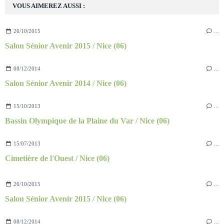
VOUS AIMEREZ AUSSI :
26/10/2015
…
Salon Sénior Avenir 2015 / Nice (06)
08/12/2014
…
Salon Sénior Avenir 2014 / Nice (06)
15/10/2013
…
Bassin Olympique de la Plaine du Var / Nice (06)
15/07/2013
…
Cimetière de l'Ouest / Nice (06)
26/10/2015
…
Salon Sénior Avenir 2015 / Nice (06)
08/12/2014
…