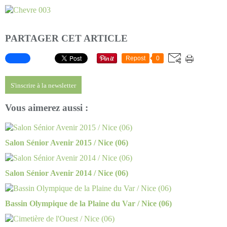
PARTAGER CET ARTICLE
Repost
0
S'inscrire à la newsletter
Vous aimerez aussi :
Salon Sénior Avenir 2015 / Nice (06)
Salon Sénior Avenir 2014 / Nice (06)
Bassin Olympique de la Plaine du Var / Nice (06)