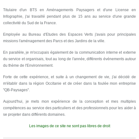
Titulaire d'un BTS en Aménagements Paysagers et d'une License en
Infographie, j'ai travaillé pendant plus de 15 ans au service d'une grande
collectivité du Sud de la France.
Employée au Bureau d'Etudes des Espaces Verts j'avais pour principales
missions l'aménagement des Parcs et des Jardins de la ville.
En parallèle, je m'occupais également de la communication interne et externe
du service et organisais, tout au long de l'année, différents événements autour
du thème de l'Environnement.
Forte de cette expérience, et suite à un changement de vie, j'ai décidé de
m'établir dans la région Occitanie et de créer dans la foulée mon entreprise
"QB-Paysages".
Aujourd'hui, je mets mon expérience de la conception et mes multiples
compétences au service des particuliers et des professionnels pour les aider à
se projeter dans différents domaines.
Les images de ce site ne sont pas libres de droit