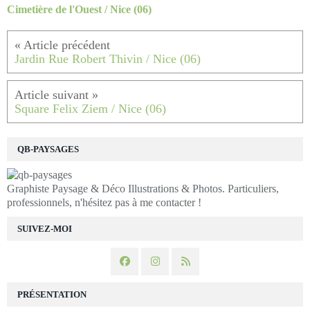
Cimetière de l'Ouest / Nice (06)
Jardin Rue Robert Thivin / Nice (06)
Square Felix Ziem / Nice (06)
QB-PAYSAGES
Graphiste Paysage & Déco Illustrations & Photos. Particuliers,
professionnels, n'hésitez pas à me contacter !
SUIVEZ-MOI
PRÉSENTATION