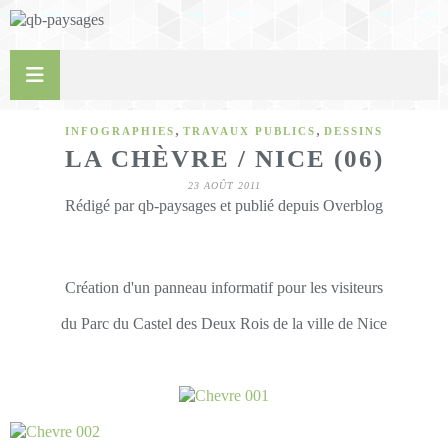
,
,
INFOGRAPHIES
TRAVAUX PUBLICS
DESSINS
LA CHÈVRE / NICE (06)
23 AOÛT 2011
Rédigé par qb-paysages et publié depuis Overblog
Création d'un panneau informatif pour les
visiteurs
du Parc du Castel des Deux Rois de la ville de Nice