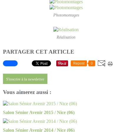
Photomontages
Réalisation
PARTAGER CET ARTICLE
Repost
0
S'inscrire à la newsletter
Vous aimerez aussi :
Salon Sénior Avenir 2015 / Nice (06)
Salon Sénior Avenir 2014 / Nice (06)