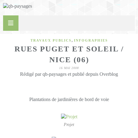
,
TRAVAUX PUBLICS
INFOGRAPHIES
RUES PUGET ET SOLEIL /
NICE (06)
16 MAI 2008
Rédigé par qb-paysages et publié depuis Overblog
Plantations de jardinières de bord de voie
Projet