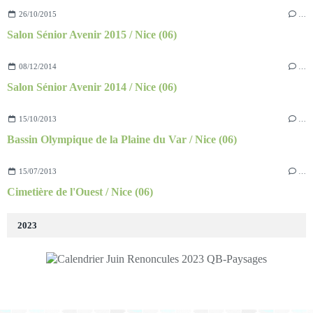
26/10/2015
…
Salon Sénior Avenir 2015 / Nice (06)
08/12/2014
…
Salon Sénior Avenir 2014 / Nice (06)
15/10/2013
…
Bassin Olympique de la Plaine du Var / Nice (06)
15/07/2013
…
Cimetière de l'Ouest / Nice (06)
2023