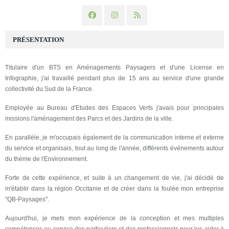
PRÉSENTATION
Titulaire d'un BTS en Aménagements Paysagers et d'une License en
Infographie, j'ai travaillé pendant plus de 15 ans au service d'une grande
collectivité du Sud de la France.
Employée au Bureau d'Etudes des Espaces Verts j'avais pour principales
missions l'aménagement des Parcs et des Jardins de la ville.
En parallèle, je m'occupais également de la communication interne et externe
du service et organisais, tout au long de l'année, différents événements autour
du thème de l'Environnement.
Forte de cette expérience, et suite à un changement de vie, j'ai décidé de
m'établir dans la région Occitanie et de créer dans la foulée mon entreprise
"QB-Paysages".
Aujourd'hui, je mets mon expérience de la conception et mes multiples