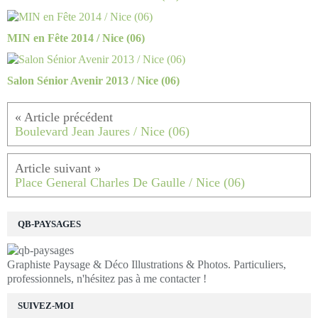
MIN en Fête 2014 / Nice (06)
Salon Sénior Avenir 2013 / Nice (06)
Boulevard Jean Jaures / Nice (06)
Place General Charles De Gaulle / Nice (06)
QB-PAYSAGES
Graphiste Paysage & Déco Illustrations & Photos. Particuliers,
professionnels, n'hésitez pas à me contacter !
SUIVEZ-MOI