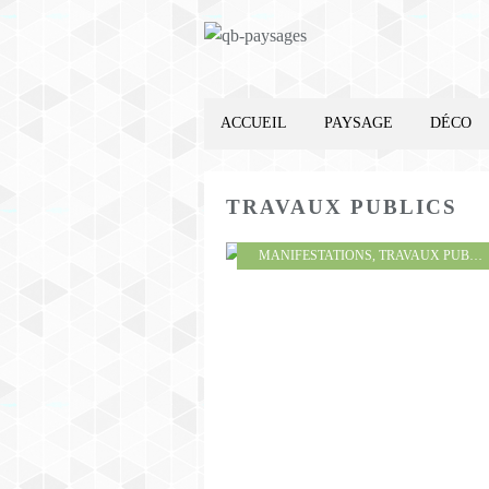
ACCUEIL
PAYSAGE
DÉCO
TRAVAUX PUBLICS
MANIFESTATIONS
,
TRAVAUX PUBLICS