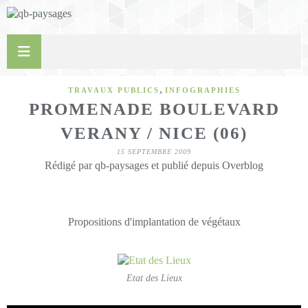
,
TRAVAUX PUBLICS
INFOGRAPHIES
PROMENADE BOULEVARD
VERANY / NICE (06)
15 SEPTEMBRE 2009
Rédigé par qb-paysages et publié depuis Overblog
Propositions d'implantation de végétaux
Etat des Lieux