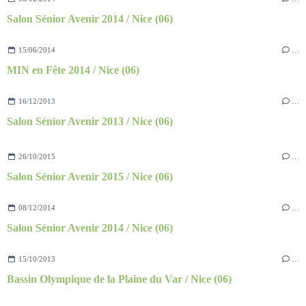
Salon Sénior Avenir 2014 / Nice (06)
15/06/2014
…
MIN en Fête 2014 / Nice (06)
16/12/2013
…
Salon Sénior Avenir 2013 / Nice (06)
26/10/2015
…
Salon Sénior Avenir 2015 / Nice (06)
08/12/2014
…
Salon Sénior Avenir 2014 / Nice (06)
15/10/2013
…
Bassin Olympique de la Plaine du Var / Nice (06)