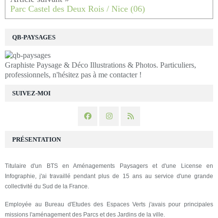
Parc Castel des Deux Rois / Nice (06)
QB-PAYSAGES
Graphiste Paysage & Déco Illustrations & Photos. Particuliers,
professionnels, n'hésitez pas à me contacter !
SUIVEZ-MOI
PRÉSENTATION
Titulaire d'un BTS en Aménagements Paysagers et d'une License en
Infographie, j'ai travaillé pendant plus de 15 ans au service d'une grande
collectivité du Sud de la France.
Employée au Bureau d'Etudes des Espaces Verts j'avais pour principales
missions l'aménagement des Parcs et des Jardins de la ville.