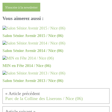
S'inscrire à la newsletter
Vous aimerez aussi :
Salon Sénior Avenir 2015 / Nice (06)
Salon Sénior Avenir 2014 / Nice (06)
MIN en Fête 2014 / Nice (06)
Salon Sénior Avenir 2013 / Nice (06)
Parc de la Colline des Liserons / Nice (06)