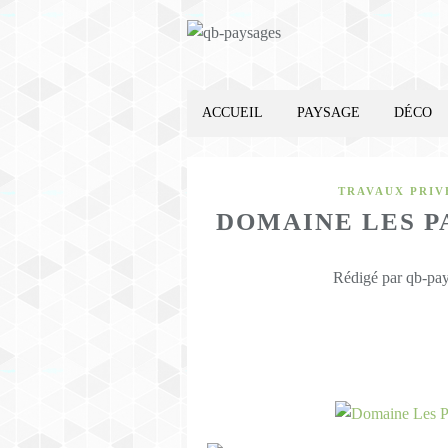
ACCUEIL
PAYSAGE
DÉCO
TRAVAUX PRIV
DOMAINE LES PA
Rédigé par qb-pay