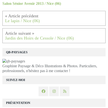
Salon Sénior Avenir 2013 / Nice (06)
Le lapin / Nice (06)
Jardin des Hoirs de Cessole / Nice (06)
QB-PAYSAGES
Graphiste Paysage & Déco Illustrations & Photos. Particuliers,
professionnels, n'hésitez pas à me contacter !
SUIVEZ-MOI
PRÉSENTATION