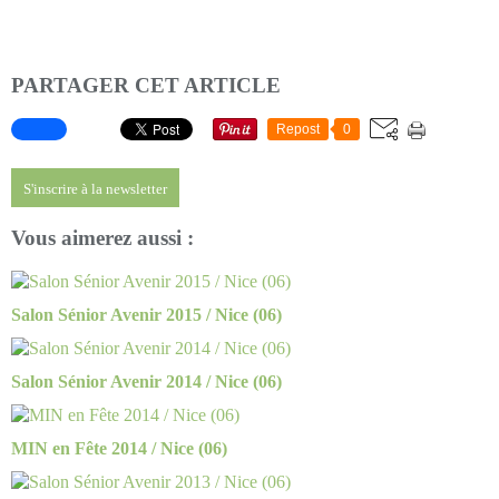
PARTAGER CET ARTICLE
Repost
0
S'inscrire à la newsletter
Vous aimerez aussi :
Salon Sénior Avenir 2015 / Nice (06)
Salon Sénior Avenir 2014 / Nice (06)
MIN en Fête 2014 / Nice (06)