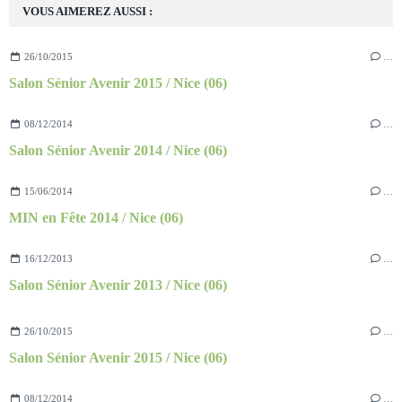
VOUS AIMEREZ AUSSI :
26/10/2015
…
Salon Sénior Avenir 2015 / Nice (06)
08/12/2014
…
Salon Sénior Avenir 2014 / Nice (06)
15/06/2014
…
MIN en Fête 2014 / Nice (06)
16/12/2013
…
Salon Sénior Avenir 2013 / Nice (06)
26/10/2015
…
Salon Sénior Avenir 2015 / Nice (06)
08/12/2014
…