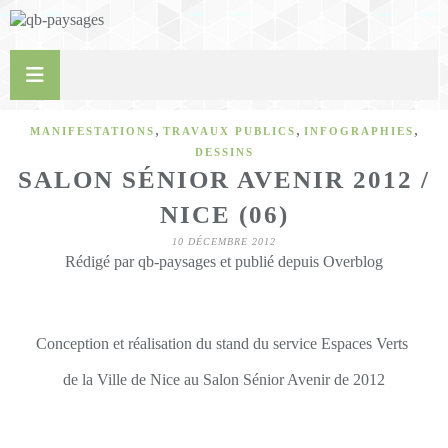
,
,
,
MANIFESTATIONS
TRAVAUX PUBLICS
INFOGRAPHIES
DESSINS
SALON SÉNIOR AVENIR 2012 /
NICE (06)
10 DÉCEMBRE 2012
Rédigé par qb-paysages et publié depuis Overblog
Conception et réalisation du stand du service Espaces Verts
de la Ville de Nice
au Salon Sénior Avenir de 2012