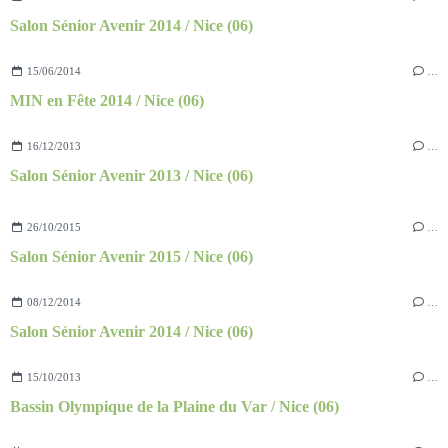
Salon Sénior Avenir 2014 / Nice (06)
15/06/2014
…
MIN en Fête 2014 / Nice (06)
16/12/2013
…
Salon Sénior Avenir 2013 / Nice (06)
26/10/2015
…
Salon Sénior Avenir 2015 / Nice (06)
08/12/2014
…
Salon Sénior Avenir 2014 / Nice (06)
15/10/2013
…
Bassin Olympique de la Plaine du Var / Nice (06)