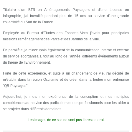
Titulaire d'un BTS en Aménagements Paysagers et d'une License en
Infographie, j'ai travaillé pendant plus de 15 ans au service d'une grande
collectivité du Sud de la France.
Employée au Bureau d'Etudes des Espaces Verts j'avais pour principales
missions l'aménagement des Parcs et des Jardins de la ville.
En parallèle, je m'occupais également de la communication interne et externe
du service et organisais, tout au long de l'année, différents événements autour
du thème de l'Environnement.
Forte de cette expérience, et suite à un changement de vie, j'ai décidé de
m'établir dans la région Occitanie et de créer dans la foulée mon entreprise
"QB-Paysages".
Aujourd'hui, je mets mon expérience de la conception et mes multiples
compétences au service des particuliers et des professionnels pour les aider à
se projeter dans différents domaines.
Les images de ce site ne sont pas libres de droit