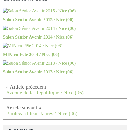
Salon Sénior Avenir 2015 / Nice (06)
Salon Sénior Avenir 2014 / Nice (06)
MIN en Fête 2014 / Nice (06)
Salon Sénior Avenir 2013 / Nice (06)
Avenue de la Republique / Nice (06)
Boulevard Jean Jaures / Nice (06)