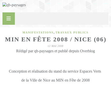
,
MANIFESTATIONS
TRAVAUX PUBLICS
MIN EN FÊTE 2008 / NICE (06)
12 MAI 2008
Rédigé par qb-paysages et publié depuis Overblog
Conception et réalisation du stand du service Espaces Verts
de la Ville de Nice
au MIN en Fête de 2008