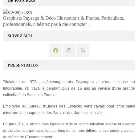
QB-PAYSAGES
Graphiste Paysage & Déco Illustrations & Photos. Particuliers,
professionnels, n'hésitez pas à me contacter !
SUIVEZ-MOI
PRÉSENTATION
Titulaire d'un BTS en Aménagements Paysagers et d'une License en
Infographie, j'ai travaillé pendant plus de 15 ans au service d'une grande
collectivité du Sud de la France.
Employée au Bureau d'Etudes des Espaces Verts j'avais pour principales
missions l'aménagement des Parcs et des Jardins de la ville.
En parallèle, je m'occupais également de la communication interne et externe
du service et organisais, tout au long de l'année, différents événements autour
du thème de l'Environnement.