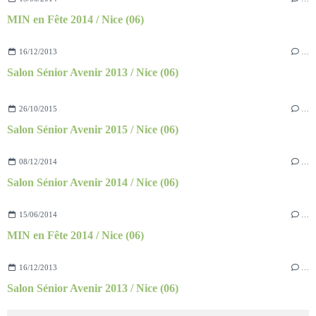
MIN en Fête 2014 / Nice (06)
16/12/2013
…
Salon Sénior Avenir 2013 / Nice (06)
26/10/2015
…
Salon Sénior Avenir 2015 / Nice (06)
08/12/2014
…
Salon Sénior Avenir 2014 / Nice (06)
15/06/2014
…
MIN en Fête 2014 / Nice (06)
16/12/2013
…
Salon Sénior Avenir 2013 / Nice (06)