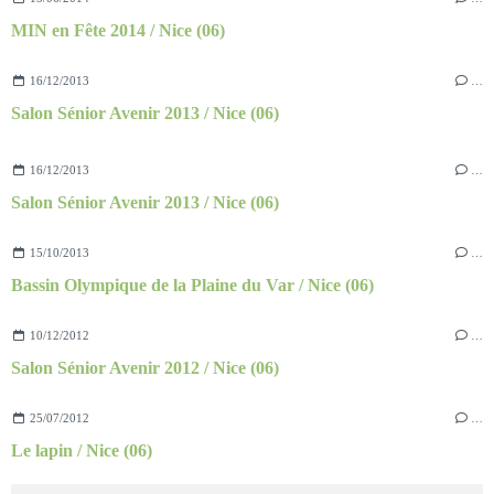
MIN en Fête 2014 / Nice (06)
16/12/2013
…
Salon Sénior Avenir 2013 / Nice (06)
16/12/2013
…
Salon Sénior Avenir 2013 / Nice (06)
15/10/2013
…
Bassin Olympique de la Plaine du Var / Nice (06)
10/12/2012
…
Salon Sénior Avenir 2012 / Nice (06)
25/07/2012
…
Le lapin / Nice (06)