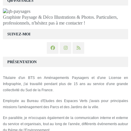
QB-PAYSAGES
Graphiste Paysage & Déco Illustrations & Photos. Particuliers,
professionnels, n'hésitez pas à me contacter !
SUIVEZ-MOI
PRÉSENTATION
Titulaire d'un BTS en Aménagements Paysagers et d'une License en
Infographie, j'ai travaillé pendant plus de 15 ans au service d'une grande
collectivité du Sud de la France.
Employée au Bureau d'Etudes des Espaces Verts j'avais pour principales
missions l'aménagement des Parcs et des Jardins de la ville.
En parallèle, je m'occupais également de la communication interne et externe
du service et organisais, tout au long de l'année, différents événements autour
du thème de l'Environnement.