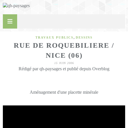
,
TRAVAUX PUBLICS
DESSINS
RUE DE ROQUEBILIERE /
NICE (06)
15 JUIN 2006
Rédigé par qb-paysages et publié depuis Overblog
Aménagement d'une placette minérale