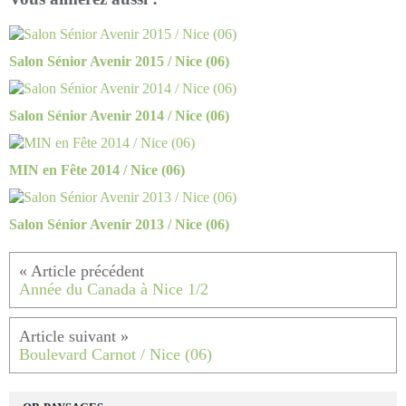
Salon Sénior Avenir 2015 / Nice (06)
Salon Sénior Avenir 2014 / Nice (06)
MIN en Fête 2014 / Nice (06)
Salon Sénior Avenir 2013 / Nice (06)
Année du Canada à Nice 1/2
Boulevard Carnot / Nice (06)