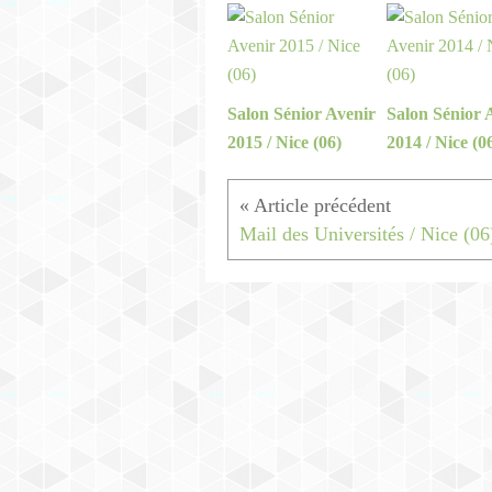
Salon Sénior Avenir
Salon Sénior 
2015 / Nice (06)
2014 / Nice (0
Mail des Universités / Nice (06