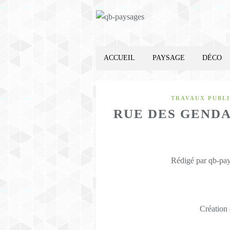
ACCUEIL
PAYSAGE
DÉCO
TRAVAUX PUBL
RUE DES GENDA
Rédigé par qb-pay
Création 