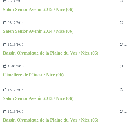
26/10/2015
…
Salon Sénior Avenir 2015 / Nice (06)
08/12/2014
…
Salon Sénior Avenir 2014 / Nice (06)
15/10/2013
…
Bassin Olympique de la Plaine du Var / Nice (06)
15/07/2013
…
Cimetière de l'Ouest / Nice (06)
16/12/2013
…
Salon Sénior Avenir 2013 / Nice (06)
15/10/2013
…
Bassin Olympique de la Plaine du Var / Nice (06)