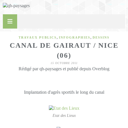
,
,
TRAVAUX PUBLICS
INFOGRAPHIES
DESSINS
CANAL DE GAIRAUT / NICE
(06)
15 OCTOBRE 2011
Rédigé par qb-paysages et publié depuis Overblog
Implantation d'agrès sportifs le long du canal
Etat des Lieux