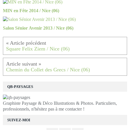
MIN en Fête 2014 / Nice (06)
Salon Sénior Avenir 2013 / Nice (06)
Square Felix Ziem / Nice (06)
Chemin du Collet des Grecs / Nice (06)
QB-PAYSAGES
Graphiste Paysage & Déco Illustrations & Photos. Particuliers,
professionnels, n'hésitez pas à me contacter !
SUIVEZ-MOI