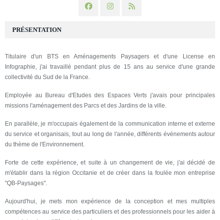
PRÉSENTATION
Titulaire d'un BTS en Aménagements Paysagers et d'une License en
Infographie, j'ai travaillé pendant plus de 15 ans au service d'une grande
collectivité du Sud de la France.
Employée au Bureau d'Etudes des Espaces Verts j'avais pour principales
missions l'aménagement des Parcs et des Jardins de la ville.
En parallèle, je m'occupais également de la communication interne et externe
du service et organisais, tout au long de l'année, différents événements autour
du thème de l'Environnement.
Forte de cette expérience, et suite à un changement de vie, j'ai décidé de
m'établir dans la région Occitanie et de créer dans la foulée mon entreprise
"QB-Paysages".
Aujourd'hui, je mets mon expérience de la conception et mes multiples
compétences au service des particuliers et des professionnels pour les aider à